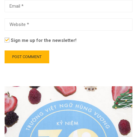
Sign me up for the newsletter!