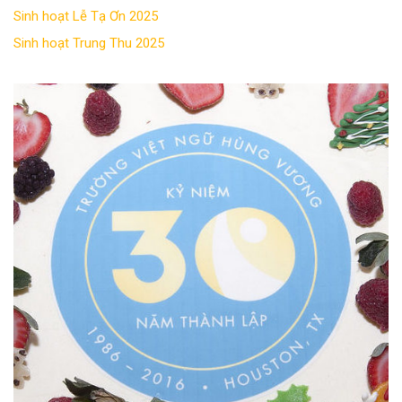
Sinh hoạt Lễ Tạ Ơn 2025
Sinh hoạt Trung Thu 2025