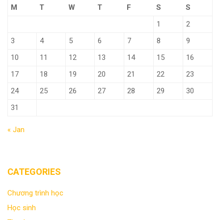
M
T
W
T
F
S
S
1
2
3
4
5
6
7
8
9
10
11
12
13
14
15
16
17
18
19
20
21
22
23
24
25
26
27
28
29
30
31
« Jan
CATEGORIES
Chương trình học
Học sinh