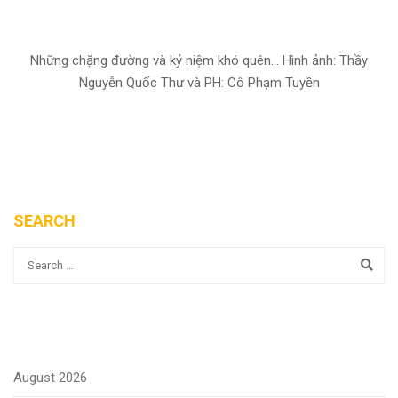
Những chặng đường và kỷ niệm khó quên... Hình ảnh: Thầy
Nguyễn Quốc Thư và PH: Cô Phạm Tuyền
SEARCH
August 2026