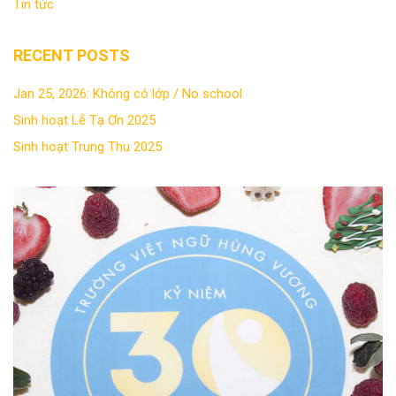
Tin tức
RECENT POSTS
Jan 25, 2026: Không có lớp / No school
Sinh hoạt Lễ Tạ Ơn 2025
Sinh hoạt Trung Thu 2025