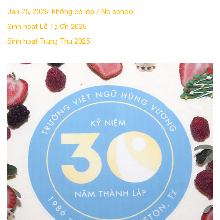
Jan 25, 2026: Không có lớp / No school
Sinh hoạt Lễ Tạ Ơn 2025
Sinh hoạt Trung Thu 2025