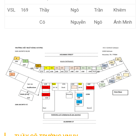
VSL
169
Thầy
Ngô
Trần
Khiêm
Cô
Nguyễn
Ngô
Ánh Minh