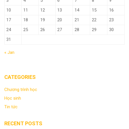
3
4
5
6
7
8
9
10
11
12
13
14
15
16
17
18
19
20
21
22
23
24
25
26
27
28
29
30
31
« Jan
CATEGORIES
Chương trình học
Học sinh
Tin tức
RECENT POSTS