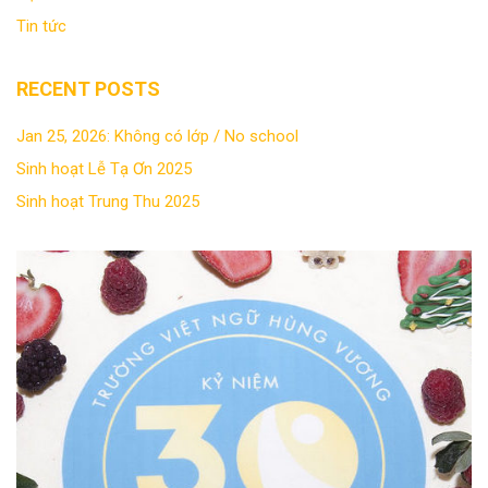
Tin tức
RECENT POSTS
Jan 25, 2026: Không có lớp / No school
Sinh hoạt Lễ Tạ Ơn 2025
Sinh hoạt Trung Thu 2025