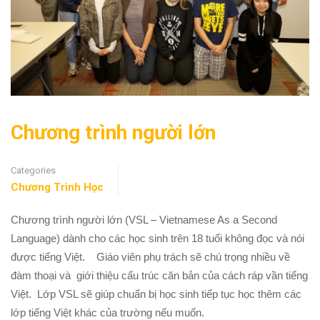
Chương trình người lớn
Categories
Chương Trình Học
Chương trình người lớn (VSL – Vietnamese As a Second
Language) dành cho các học sinh trên 18 tuổi không đọc và nói
được tiếng Việt. Giáo viên phụ trách sẽ chú trọng nhiều về
đàm thoại và giới thiệu cấu trúc căn bản của cách ráp vần tiếng
Việt. Lớp VSL sẽ giúp chuẩn bị học sinh tiếp tục học thêm các
lớp tiếng Việt khác của trường nếu muốn.