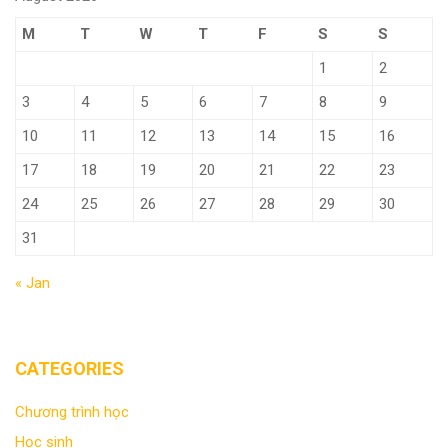
M
T
W
T
F
S
S
1
2
3
4
5
6
7
8
9
10
11
12
13
14
15
16
17
18
19
20
21
22
23
24
25
26
27
28
29
30
31
« Jan
CATEGORIES
Chương trình học
Học sinh