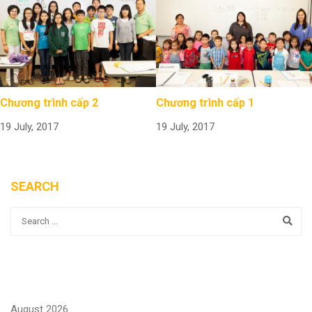
Chương trình cấp 2
Chương trình cấp 1
19 July, 2017
19 July, 2017
SEARCH
August 2026