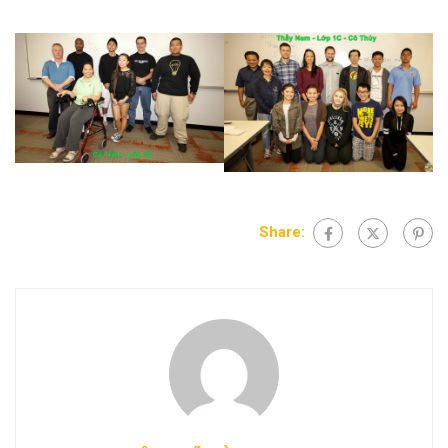
Share: