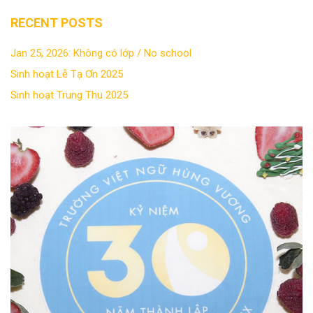
RECENT POSTS
Jan 25, 2026: Không có lớp / No school
Sinh hoạt Lễ Tạ Ơn 2025
Sinh hoạt Trung Thu 2025