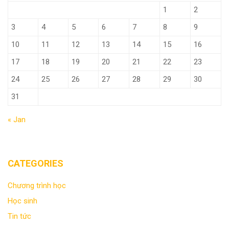
1
2
3
4
5
6
7
8
9
10
11
12
13
14
15
16
17
18
19
20
21
22
23
24
25
26
27
28
29
30
31
« Jan
CATEGORIES
Chương trình học
Học sinh
Tin tức