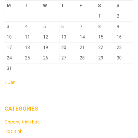
M
T
W
T
F
S
S
1
2
3
4
5
6
7
8
9
10
11
12
13
14
15
16
17
18
19
20
21
22
23
24
25
26
27
28
29
30
31
« Jan
CATEGORIES
Chương trình học
Học sinh