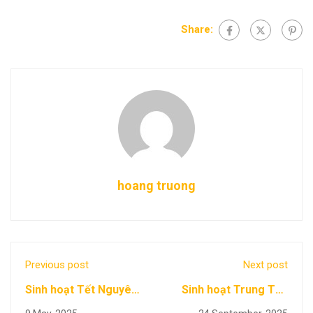
Share:
hoang truong
Previous post
Next post
Sinh hoạt Tết Nguyên
Sinh hoạt Trung Thu
Đán 2025
2025