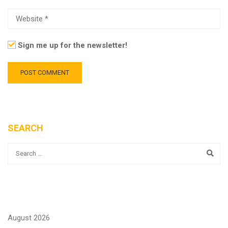
Sign me up for the newsletter!
SEARCH
August 2026