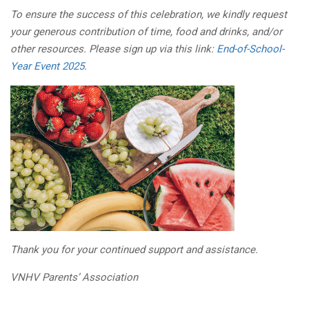
To ensure the success of this celebration, we kindly request
your generous contribution of time, food and drinks, and/or
other resources. Please sign up via this link:
End-of-School-
Year Event 2025
.
Thank you for your continued support and assistance.
VNHV Parents’ Association