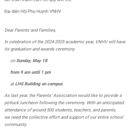
Đại diện Hội Phụ Huynh VNHV
Dear Parents and Families,
In celebration of the 2024-2025 academic year, VNHV will have
its graduation and awards ceremony
on
Sunday, May 18
from 9 am until 1 pm
at
LHS Building on campus
.
As last year, the Parents’ Association would like to provide a
potluck luncheon following the ceremony. With an anticipated
attendance of around 500 students, teachers, and parents,
we need the collective effort and support of our entire school
community.