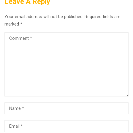
Leave A Reply
Your email address will not be published.
Required fields are
marked
*