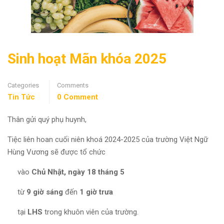
Sinh hoạt Mãn khóa 2025
Categories
Comments
Tin Tức
0 Comment
Thân gửi quý phụ huynh,
Tiệc liên hoan cuối niên khoá 2024-2025 của trường Việt Ngữ
Hùng Vương sẽ được tổ chức
vào
Chủ Nhật, ngày 18 tháng 5
từ
9 giờ sáng
đến
1 giờ trưa
tại
LHS
trong khuôn viên của trường.