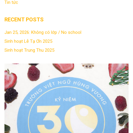
Tin tức
RECENT POSTS
Jan 25, 2026: Không có lớp / No school
Sinh hoạt Lễ Tạ Ơn 2025
Sinh hoạt Trung Thu 2025