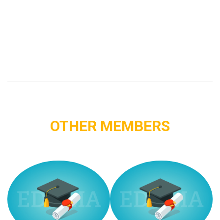
OTHER MEMBERS