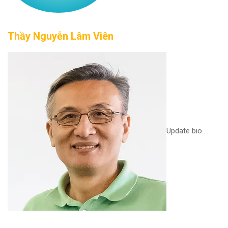
Thầy Nguyễn Lâm Viên
Update bio..