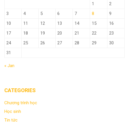
1
2
3
4
5
6
7
8
9
10
11
12
13
14
15
16
17
18
19
20
21
22
23
24
25
26
27
28
29
30
31
« Jan
CATEGORIES
Chương trình học
Học sinh
Tin tức