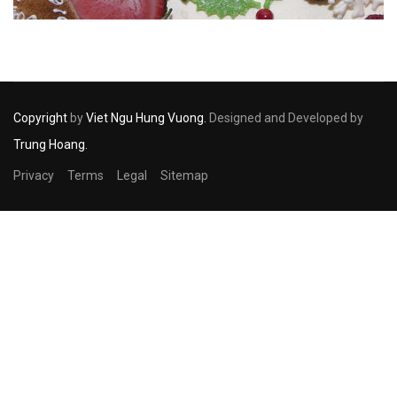
Copyright
by
Viet Ngu Hung Vuong.
Designed and Developed by
Trung Hoang.
Privacy
Terms
Legal
Sitemap