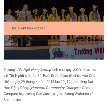
This event has expired
Trường
Việt Ngữ Hùng Vương
kính mời quý vị đến tham dự
Lễ Tốt Nghiệp
, Khóa 32. Buổi lễ sẽ được tổ chức vào Chủ
Nhật, ngày 29 tháng 4 năm 2018 lúc 10g10 tại trường Đại
Học Cộng Đồng (
Houston Community College –
Central
Campus) hội trường San Jacinto, góc đường Alabama và
San Jacinto