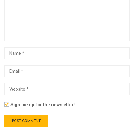
Sign me up for the newsletter!