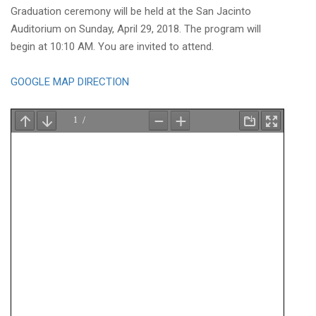
Graduation ceremony will be held at the San Jacinto
Auditorium on Sunday, April 29, 2018. The program will
begin at 10:10 AM. You are invited to attend.
GOOGLE MAP DIRECTION