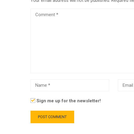
Your email address will not be published.
Required fi
Sign me up for the newsletter!