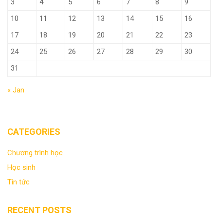
3
4
5
6
7
8
9
10
11
12
13
14
15
16
17
18
19
20
21
22
23
24
25
26
27
28
29
30
31
« Jan
CATEGORIES
Chương trình học
Học sinh
Tin tức
RECENT POSTS