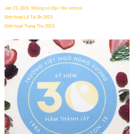
Jan 25, 2026: Không có lớp / No school
Sinh hoạt Lễ Tạ Ơn 2025
Sinh hoạt Trung Thu 2025