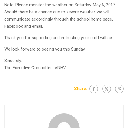
Note: Please monitor the weather on Saturday, May 6, 2017.
Should there be a change due to severe weather, we will
communicate accordingly through the school home page,
Facebook and email.
Thank you for supporting and entrusting your child with us.
We look forward to seeing you this Sunday.
Sincerely,
The Executive Committee, VNHV
Share: