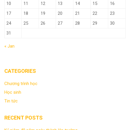
10
11
12
13
14
15
16
17
18
19
20
21
22
23
24
25
26
27
28
29
30
31
« Jan
CATEGORIES
Chương trình học
Học sinh
Tin tức
RECENT POSTS