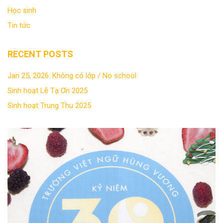
Học sinh
Tin tức
RECENT POSTS
Jan 25, 2026: Không có lớp / No school
Sinh hoạt Lễ Tạ Ơn 2025
Sinh hoạt Trung Thu 2025