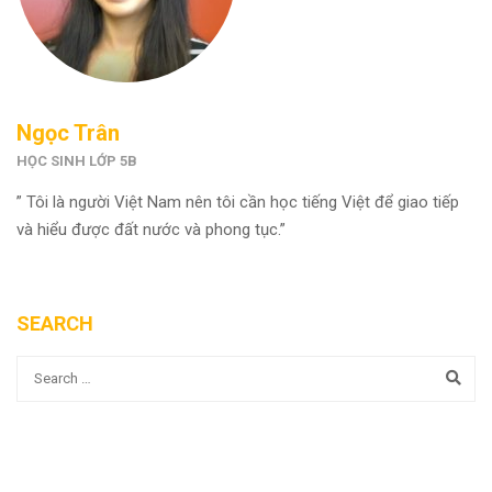
Ngọc Trân
HỌC SINH LỚP 5B
” Tôi là người Việt Nam nên tôi cần học tiếng Việt để giao tiếp
và hiểu được đất nước và phong tục.”
SEARCH