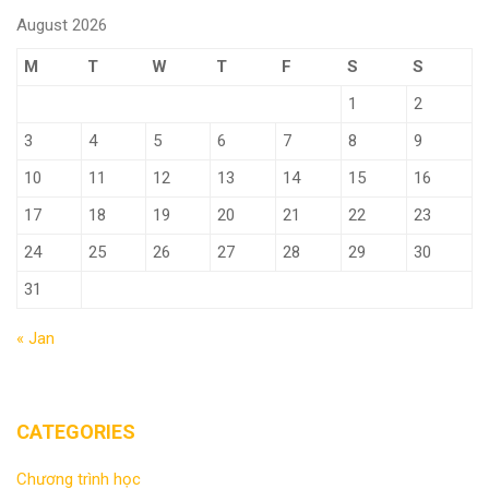
August 2026
M
T
W
T
F
S
S
1
2
3
4
5
6
7
8
9
10
11
12
13
14
15
16
17
18
19
20
21
22
23
24
25
26
27
28
29
30
31
« Jan
CATEGORIES
Chương trình học