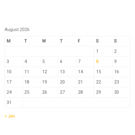
August 2026
M
T
W
T
F
S
S
1
2
3
4
5
6
7
8
9
10
11
12
13
14
15
16
17
18
19
20
21
22
23
24
25
26
27
28
29
30
31
« Jan