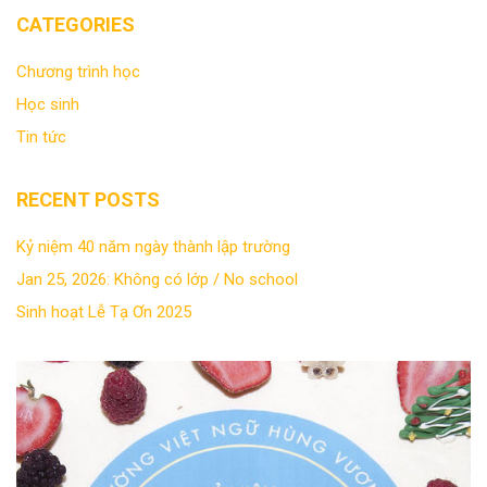
CATEGORIES
Chương trình học
Học sinh
Tin tức
RECENT POSTS
Kỷ niệm 40 năm ngày thành lập trường
Jan 25, 2026: Không có lớp / No school
Sinh hoạt Lễ Tạ Ơn 2025