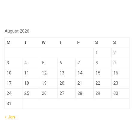
August 2026
M
T
W
T
F
S
S
1
2
3
4
5
6
7
8
9
10
11
12
13
14
15
16
17
18
19
20
21
22
23
24
25
26
27
28
29
30
31
« Jan