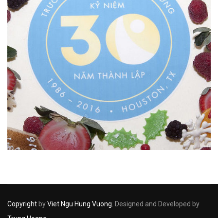
Copyright
by
Viet Ngu Hung Vuong.
Designed and Developed by