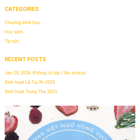
CATEGORIES
Chương trình học
Học sinh
Tin tức
RECENT POSTS
Jan 25, 2026: Không có lớp / No school
Sinh hoạt Lễ Tạ Ơn 2025
Sinh hoạt Trung Thu 2025