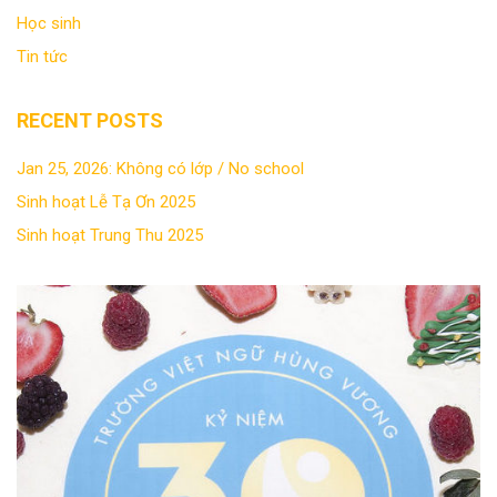
Học sinh
Tin tức
RECENT POSTS
Jan 25, 2026: Không có lớp / No school
Sinh hoạt Lễ Tạ Ơn 2025
Sinh hoạt Trung Thu 2025