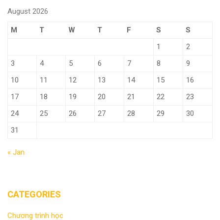
August 2026
M
T
W
T
F
S
S
1
2
3
4
5
6
7
8
9
10
11
12
13
14
15
16
17
18
19
20
21
22
23
24
25
26
27
28
29
30
31
« Jan
CATEGORIES
Chương trình học