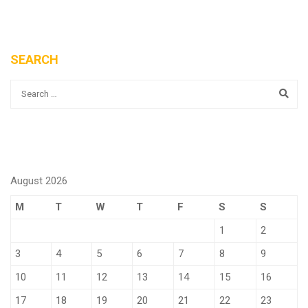
SEARCH
August 2026
M
T
W
T
F
S
S
1
2
3
4
5
6
7
8
9
10
11
12
13
14
15
16
17
18
19
20
21
22
23