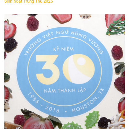
Sinh hoạt Trung Thu 2025