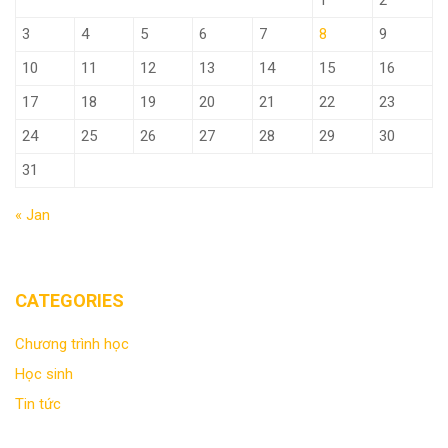
3
4
5
6
7
8
9
10
11
12
13
14
15
16
17
18
19
20
21
22
23
24
25
26
27
28
29
30
31
« Jan
CATEGORIES
Chương trình học
Học sinh
Tin tức