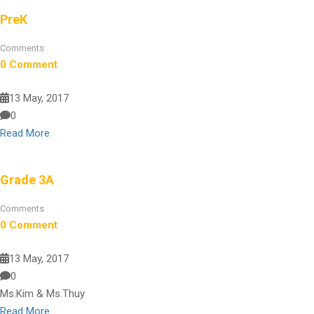
PreK
Comments
0 Comment
13 May, 2017
0
Read More
Grade 3A
Comments
0 Comment
13 May, 2017
0
Ms.Kim & Ms.Thuy
Read More